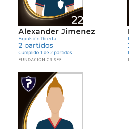
22
Alexander Jimenez
Expulsión Directa
2 partidos
Cumplido 1 de 2 partidos
FUNDACIÓN CRISFE