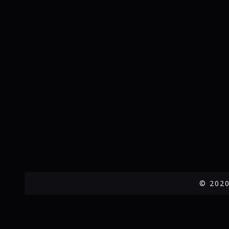
© 2020