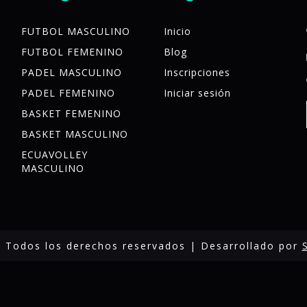
FUTBOL MASCULINO
Inicio
FUTBOL FEMENINO
Blog
PADEL MASCULINO
Inscripciones
PADEL FEMENINO
Iniciar sesión
BASKET FEMENINO
BASKET MASCULINO
ECUAVOLLEY
MASCULINO
 Todos los derechos reservados | Desarrollado por