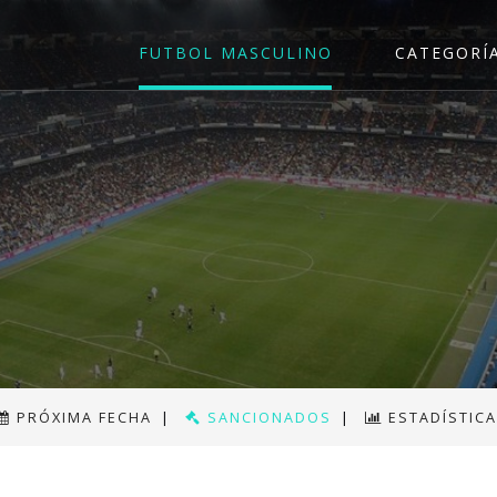
FUTBOL MASCULINO
CATEGORÍ
PRÓXIMA FECHA
|
SANCIONADOS
|
ESTADÍSTIC