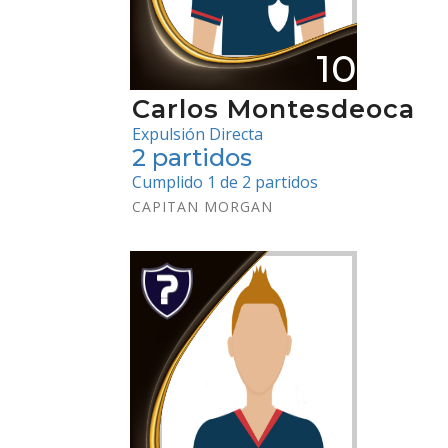
100
Carlos Montesdeoca
Expulsión Directa
2 partidos
Cumplido 1 de 2 partidos
CAPITAN MORGAN