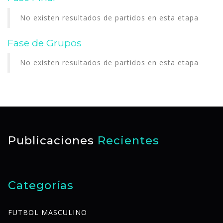
No existen resultados de partidos en esta etapa
Fase de Grupos
No existen resultados de partidos en esta etapa
Publicaciones
Recientes
Categorías
FUTBOL MASCULINO