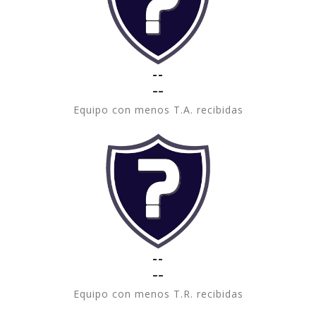
--
--
Equipo con menos T.A. recibidas
--
--
Equipo con menos T.R. recibidas