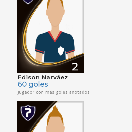
2
Edison Narváez
60 goles
Jugador con más goles anotados