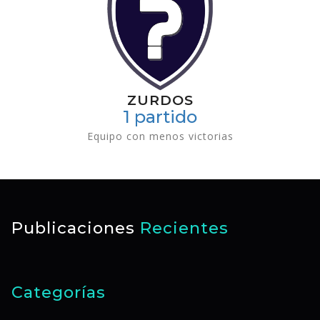
ZURDOS
1 partido
Equipo con menos victorias
Publicaciones
Recientes
Categorías