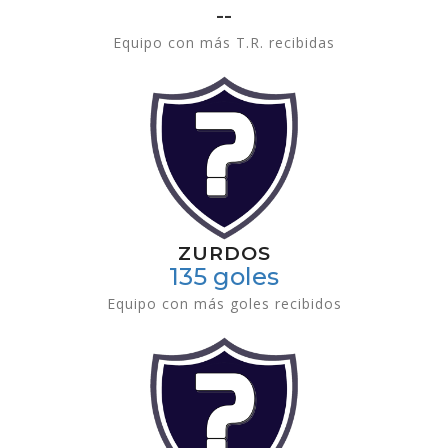
--
Equipo con más T.R. recibidas
ZURDOS
135 goles
Equipo con más goles recibidos