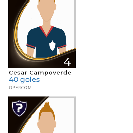
4
Cesar Campoverde
40 goles
OPERCOM