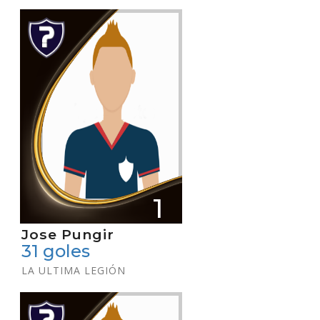
1
Jose Pungir
31 goles
LA ULTIMA LEGIÓN