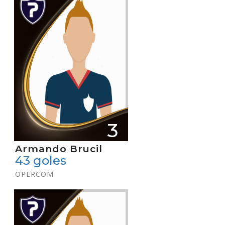
3
Armando Brucil
43 goles
OPERCOM