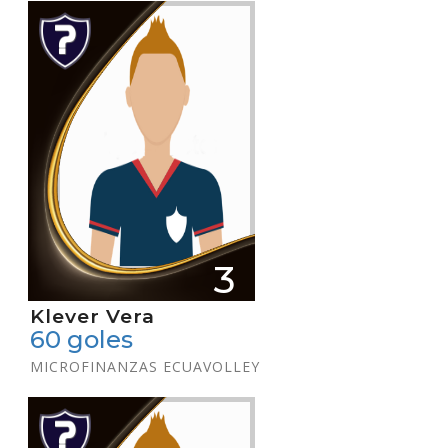
3
Klever Vera
60 goles
MICROFINANZAS ECUAVOLLEY