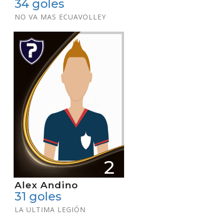
34 goles
NO VA MAS ECUAVOLLEY
2
Alex Andino
31 goles
LA ULTIMA LEGIÓN