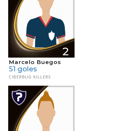
2
Marcelo Buegos
51 goles
CIBERBUG KILLERS