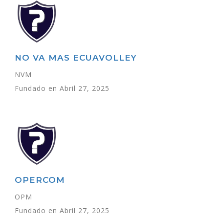
NO VA MAS ECUAVOLLEY
NVM
Fundado en Abril 27, 2025
OPERCOM
OPM
Fundado en Abril 27, 2025