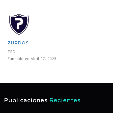
ZURDOS
ZRD
Fundado en Abril 27, 2025
Publicaciones
Recientes