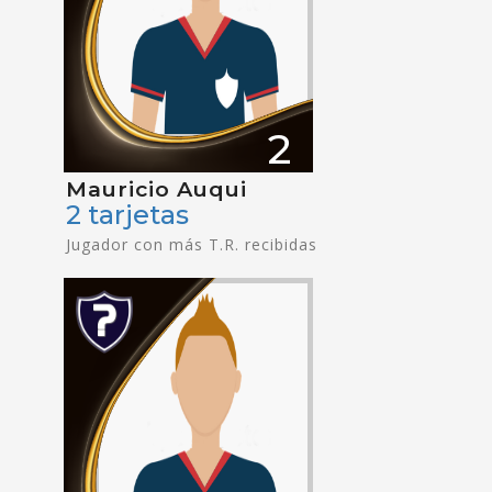
2
Mauricio Auqui
2 tarjetas
Jugador con más T.R. recibidas