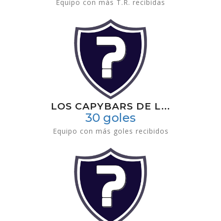
Equipo con más T.R. recibidas
LOS CAPYBARS DE L...
30 goles
Equipo con más goles recibidos