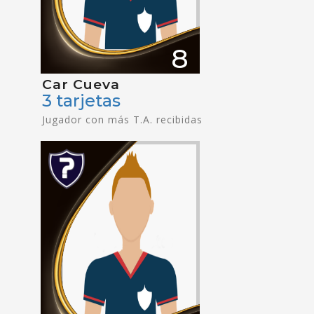
8
Car Cueva
3 tarjetas
Jugador con más T.A. recibidas