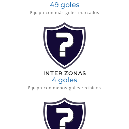
49 goles
Equipo con más goles marcados
INTER ZONAS
4 goles
Equipo con menos goles recibidos