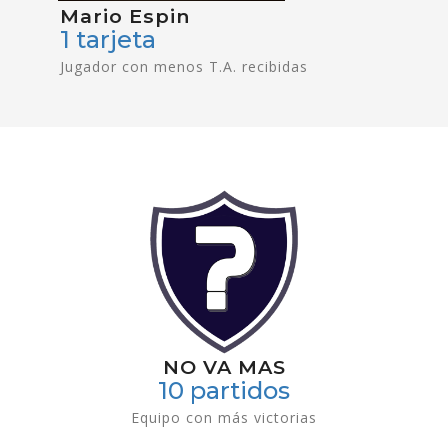
Mario Espin
1 tarjeta
Jugador con menos T.A. recibidas
NO VA MAS
10 partidos
Equipo con más victorias