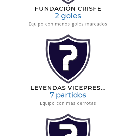
FUNDACIÓN CRISFE
2 goles
Equipo con menos goles marcados
LEYENDAS VICEPRES...
7 partidos
Equipo con más derrotas