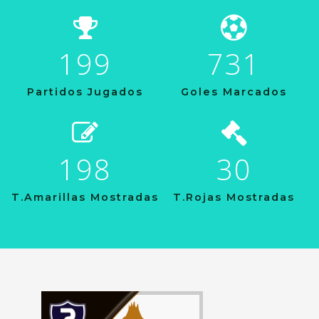
199
731
Partidos Jugados
Goles Marcados
198
30
T.Amarillas Mostradas
T.Rojas Mostradas