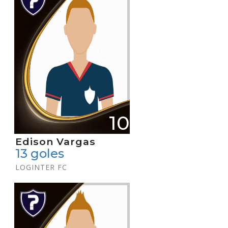
10
Edison Vargas
13 goles
LOGINTER FC