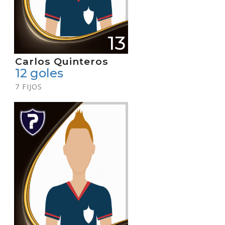
13
Carlos Quinteros
12 goles
7 FIJOS