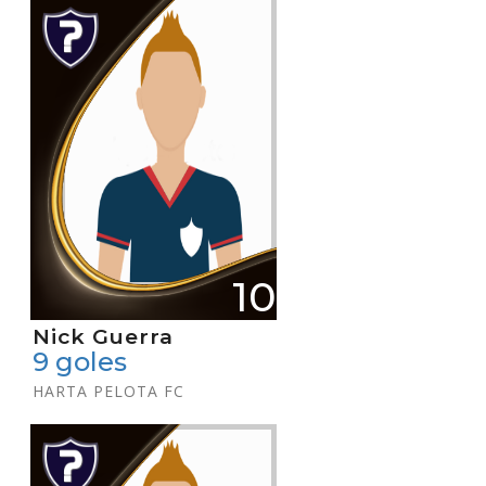
10
Nick Guerra
9 goles
HARTA PELOTA FC