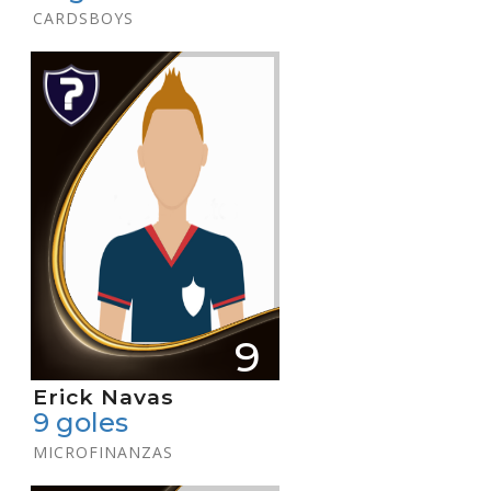
CARDSBOYS
9
Erick Navas
9 goles
MICROFINANZAS