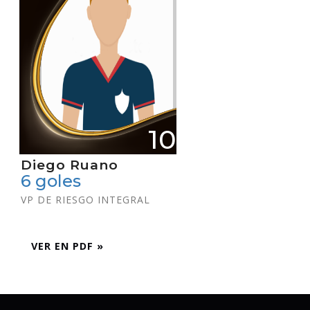
10
Diego Ruano
6 goles
VP DE RIESGO INTEGRAL
VER EN PDF »