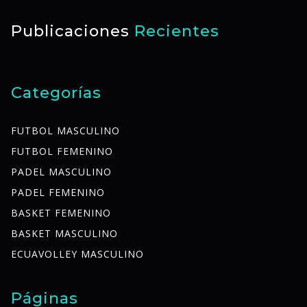
Publicaciones
Recientes
Categorías
FUTBOL MASCULINO
FUTBOL FEMENINO
PADEL MASCULINO
PADEL FEMENINO
BASKET FEMENINO
BASKET MASCULINO
ECUAVOLLEY MASCULINO
Páginas