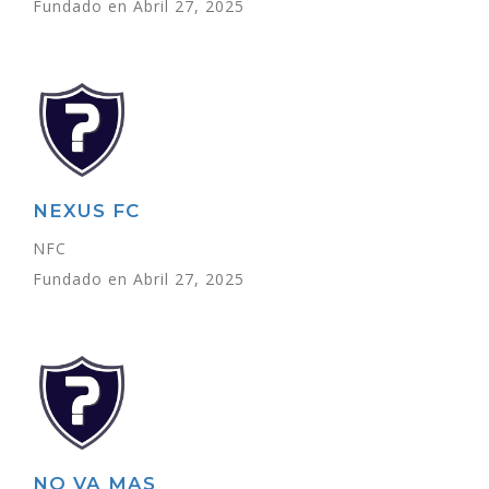
Fundado en Abril 27, 2025
NEXUS FC
NFC
Fundado en Abril 27, 2025
NO VA MAS