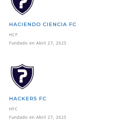
HACIENDO CIENCIA FC
HCF
Fundado en Abril 27, 2025
HACKERS FC
HFC
Fundado en Abril 27, 2025