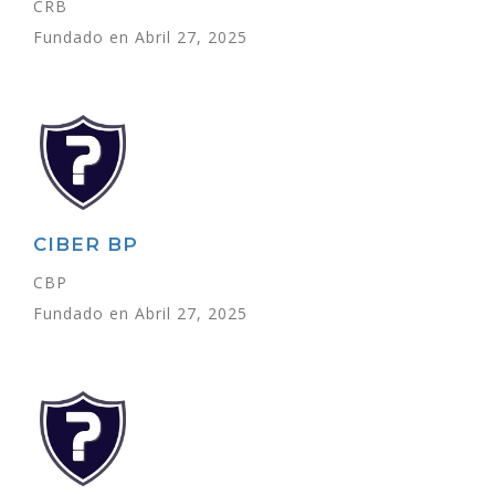
CRB
Fundado en Abril 27, 2025
CIBER BP
CBP
Fundado en Abril 27, 2025