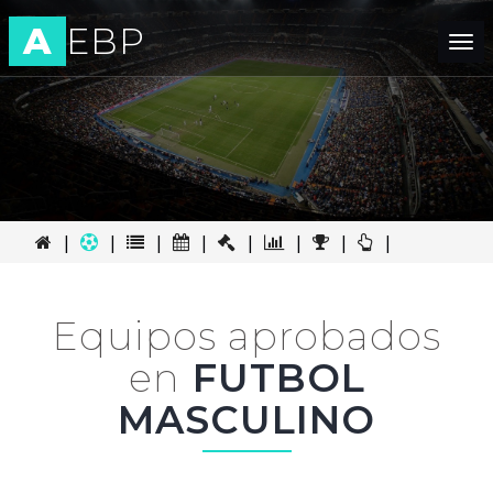
A
EBP
Tog
nav
|
|
|
|
|
|
|
|
Equipos aprobados
en
FUTBOL
MASCULINO