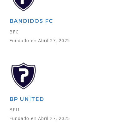
BANDIDOS FC
BFC
Fundado en Abril 27, 2025
BP UNITED
BPU
Fundado en Abril 27, 2025