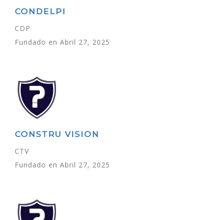
CONDELPI
CDP
Fundado en Abril 27, 2025
CONSTRU VISION
CTV
Fundado en Abril 27, 2025