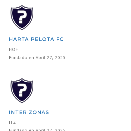
HARTA PELOTA FC
HOF
Fundado en Abril 27, 2025
INTER ZONAS
ITZ
Fundado en Abril 27, 2025