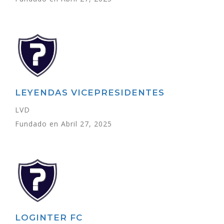
LEYENDAS VICEPRESIDENTES
LVD
Fundado en Abril 27, 2025
LOGINTER FC