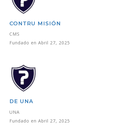
CONTRU MISIÓN
CMS
Fundado en Abril 27, 2025
DE UNA
UNA
Fundado en Abril 27, 2025