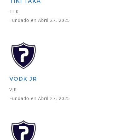
TIKI TAKA
TTK
Fundado en Abril 27, 2025
VODK JR
VJR
Fundado en Abril 27, 2025