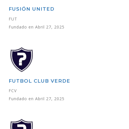
FUSIÓN UNITED
FUT
Fundado en Abril 27, 2025
FUTBOL CLUB VERDE
FCV
Fundado en Abril 27, 2025